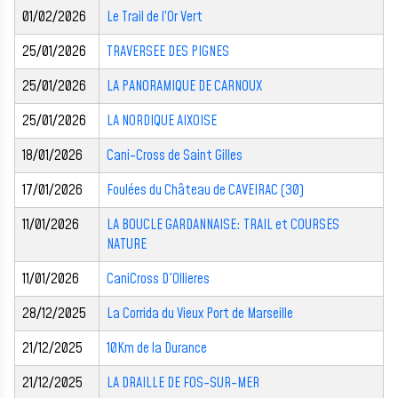
01/02/2026
Le Trail de l’Or Vert
25/01/2026
TRAVERSEE DES PIGNES
25/01/2026
LA PANORAMIQUE DE CARNOUX
25/01/2026
LA NORDIQUE AIXOISE
18/01/2026
Cani-Cross de Saint Gilles
17/01/2026
Foulées du Château de CAVEIRAC (30)
11/01/2026
LA BOUCLE GARDANNAISE: TRAIL et COURSES
NATURE
11/01/2026
CaniCross D'Ollieres
28/12/2025
La Corrida du Vieux Port de Marseille
21/12/2025
10Km de la Durance
21/12/2025
LA DRAILLE DE FOS-SUR-MER