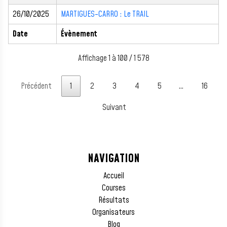
26/10/2025
MARTIGUES-CARRO : Le TRAIL
Date
Évènement
Affichage 1 à 100 / 1 578
Précédent
1
2
3
4
5
…
16
Suivant
NAVIGATION
Accueil
Courses
Résultats
Organisateurs
Blog