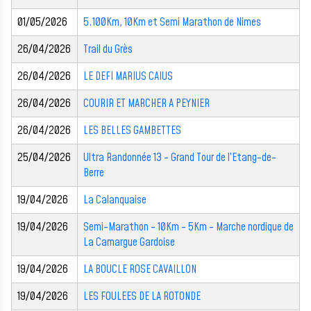
01/05/2026
5.100Km, 10Km et Semi Marathon de Nimes
26/04/2026
Trail du Grès
26/04/2026
LE DEFI MARIUS CAIUS
26/04/2026
COURIR ET MARCHER A PEYNIER
26/04/2026
LES BELLES GAMBETTES
25/04/2026
Ultra Randonnée 13 - Grand Tour de l’Etang-de-
Berre
19/04/2026
La Calanquaise
19/04/2026
Semi-Marathon - 10Km - 5Km - Marche nordique de
La Camargue Gardoise
19/04/2026
LA BOUCLE ROSE CAVAILLON
19/04/2026
LES FOULEES DE LA ROTONDE