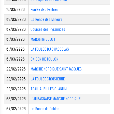
15/03/2026
Foulée des Félibres
08/03/2026
La Ronde des Mineurs
07/03/2026
Courses des Pyramides
01/03/2026
MARSeille BLEU !
01/03/2026
LA FOULEE DU CHASSELAS
01/03/2026
EKIDEN DE TOULON
22/02/2026
MARCHE NORDIQUE SAINT JACQUES
22/02/2026
LA FOULEE CROISIENNE
22/02/2026
TRAIL ALPILLES GLANUM
08/02/2026
L'AUBAGNAISE MARCHE NORDIQUE
07/02/2026
La Ronde de Robion