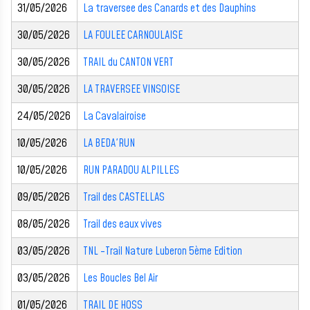
31/05/2026
La traversee des Canards et des Dauphins
30/05/2026
LA FOULEE CARNOULAISE
30/05/2026
TRAIL du CANTON VERT
30/05/2026
LA TRAVERSEE VINSOISE
24/05/2026
La Cavalairoise
10/05/2026
LA BEDA'RUN
10/05/2026
RUN PARADOU ALPILLES
09/05/2026
Trail des CASTELLAS
08/05/2026
Trail des eaux vives
03/05/2026
TNL -Trail Nature Luberon 5ème Edition
03/05/2026
Les Boucles Bel Air
01/05/2026
TRAIL DE HOSS