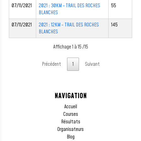
07/11/2021
2021 : 30KM - TRAIL DES ROCHES
55
BLANCHES
07/11/2021
2021 : 12KM - TRAIL DES ROCHES
145
BLANCHES
Affichage 1 à 15 /15
Précédent
1
Suivant
NAVIGATION
Accueil
Courses
Résultats
Organisateurs
Blog