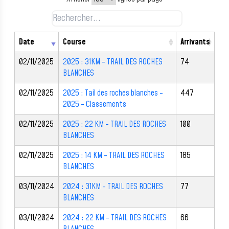
Date
Course
Arrivants
02/11/2025
2025 : 31KM - TRAIL DES ROCHES
74
BLANCHES
02/11/2025
2025 : Tail des roches blanches -
447
2025 - Classements
02/11/2025
2025 : 22 KM - TRAIL DES ROCHES
100
BLANCHES
02/11/2025
2025 : 14 KM - TRAIL DES ROCHES
185
BLANCHES
03/11/2024
2024 : 31KM - TRAIL DES ROCHES
77
BLANCHES
03/11/2024
2024 : 22 KM - TRAIL DES ROCHES
66