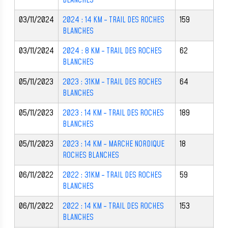
BLANCHES
03/11/2024
2024 : 14 KM - TRAIL DES ROCHES
159
BLANCHES
03/11/2024
2024 : 8 KM - TRAIL DES ROCHES
62
BLANCHES
05/11/2023
2023 : 31KM - TRAIL DES ROCHES
64
BLANCHES
05/11/2023
2023 : 14 KM - TRAIL DES ROCHES
189
BLANCHES
05/11/2023
2023 : 14 KM - MARCHE NORDIQUE
18
ROCHES BLANCHES
06/11/2022
2022 : 31KM - TRAIL DES ROCHES
59
BLANCHES
06/11/2022
2022 : 14 KM - TRAIL DES ROCHES
153
BLANCHES