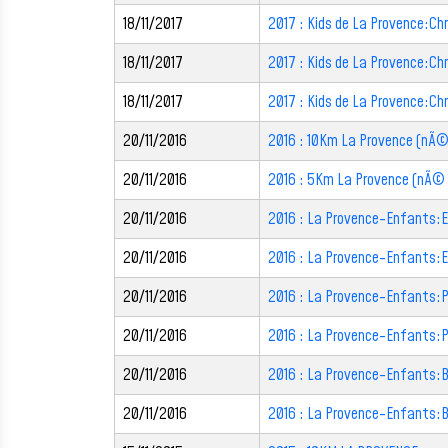
18/11/2017
2017 : Kids de La Provence:Chr
18/11/2017
2017 : Kids de La Provence:Ch
18/11/2017
2017 : Kids de La Provence:Ch
20/11/2016
2016 : 10Km La Provence (nÃ©
20/11/2016
2016 : 5Km La Provence (nÃ©
20/11/2016
2016 : La Provence-Enfants:E
20/11/2016
2016 : La Provence-Enfants:
20/11/2016
2016 : La Provence-Enfants:
20/11/2016
2016 : La Provence-Enfants:
20/11/2016
2016 : La Provence-Enfants:B
20/11/2016
2016 : La Provence-Enfants