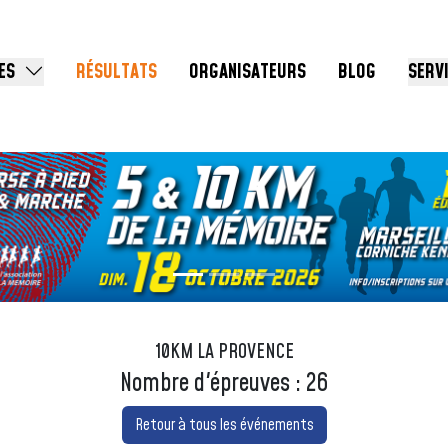
ES
RÉSULTATS
ORGANISATEURS
BLOG
SERV
10KM LA PROVENCE
Nombre d'épreuves : 26
Retour à tous les événements