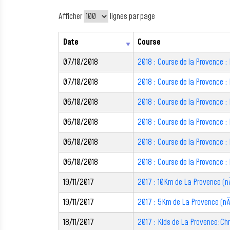
Afficher
lignes par page
Date
Course
07/10/2018
2018 : Course de la Provence 
07/10/2018
2018 : Course de la Provence :
06/10/2018
2018 : Course de la Provence :
06/10/2018
2018 : Course de la Provence :
06/10/2018
2018 : Course de la Provence :
06/10/2018
2018 : Course de la Provence :
19/11/2017
2017 : 10Km de La Provence (
19/11/2017
2017 : 5Km de La Provence (
18/11/2017
2017 : Kids de La Provence:Chr