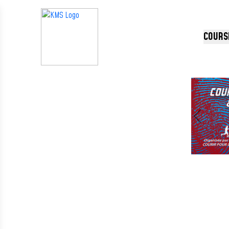
Panneau de gestion des cookies
COURS
Précédent