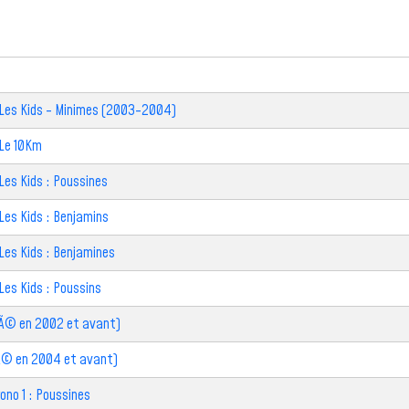
: Les Kids - Minimes (2003-2004)
 Le 10Km
 Les Kids : Poussines
 Les Kids : Benjamins
 Les Kids : Benjamines
 Les Kids : Poussins
nÃ© en 2002 et avant)
nÃ© en 2004 et avant)
ono 1 : Poussines