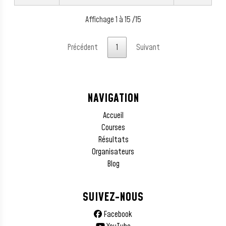
Affichage 1 à 15 /15
Précédent
1
Suivant
NAVIGATION
Accueil
Courses
Résultats
Organisateurs
Blog
SUIVEZ-NOUS
Facebook