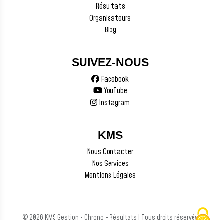
Résultats
Organisateurs
Blog
SUIVEZ-NOUS
Facebook
YouTube
Instagram
KMS
Nous Contacter
Nos Services
Mentions Légales
© 2026 KMS Gestion - Chrono - Résultats | Tous droits réservés