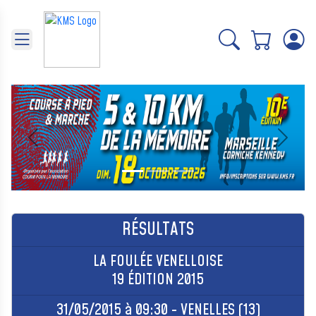
Panneau de gestion des cookies
Précédent
Suivant
RÉSULTATS
LA FOULÉE VENELLOISE
19 ÉDITION 2015
31/05/2015 à 09:30 - VENELLES (13)