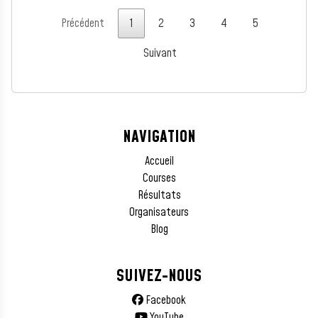
Précédent
1
2
3
4
5
Suivant
NAVIGATION
Accueil
Courses
Résultats
Organisateurs
Blog
SUIVEZ-NOUS
Facebook
YouTube