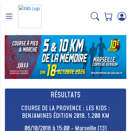
Panneau de gestion des cookies
Précédent
Suivant
RÉSULTATS
COURSE DE LA PROVENCE : LES KIDS :
BENJAMINES ÉDITION 2018. 1.200 KM
06/10/2018 à 15:00 - Marseille (13)