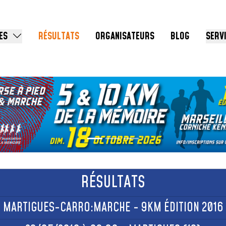
ES
RÉSULTATS
ORGANISATEURS
BLOG
SERV
RÉSULTATS
MARTIGUES-CARRO:MARCHE - 9KM ÉDITION 2016