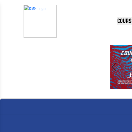
Panneau de gestion des cookies
COURS
Précédent