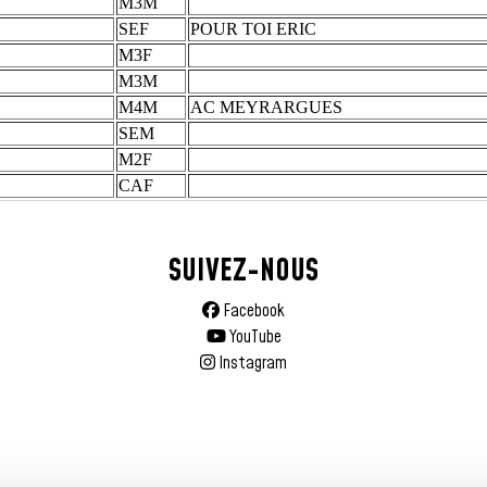
SUIVEZ-NOUS
Facebook
YouTube
Instagram