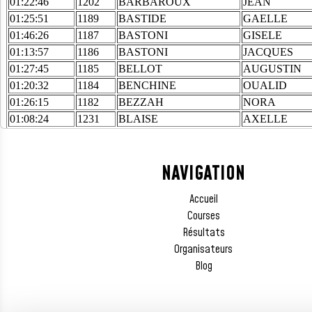
NAVIGATION
Accueil
Courses
Résultats
Organisateurs
Blog