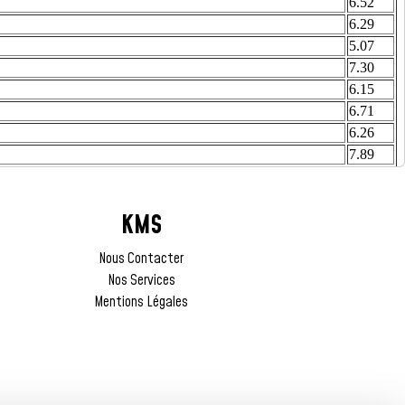
KMS
Nous Contacter
Nos Services
Mentions Légales