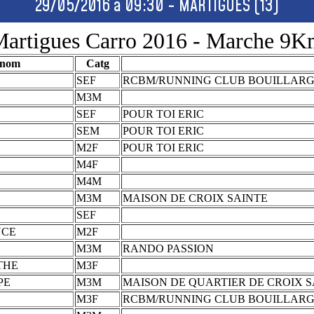
29/05/2016 à 09:30 - MARTIGUES (13)