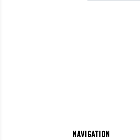
NAVIGATION