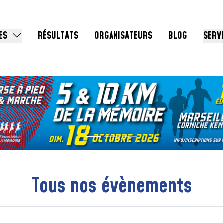
ES
RÉSULTATS
ORGANISATEURS
BLOG
SERV
Tous nos évènements