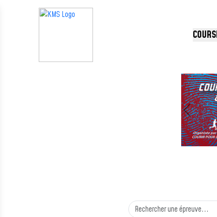
Panneau de gestion des cookies
COURS
Précédent