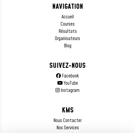
NAVIGATION
Accueil
Courses
Résultats
Organisateurs
Blog
SUIVEZ-NOUS
Facebook
YouTube
Instagram
KMS
Nous Contacter
Nos Services