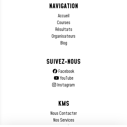
NAVIGATION
Accueil
Courses
Résultats
Organisateurs
Blog
SUIVEZ-NOUS
Facebook
YouTube
Instagram
KMS
Nous Contacter
Nos Services