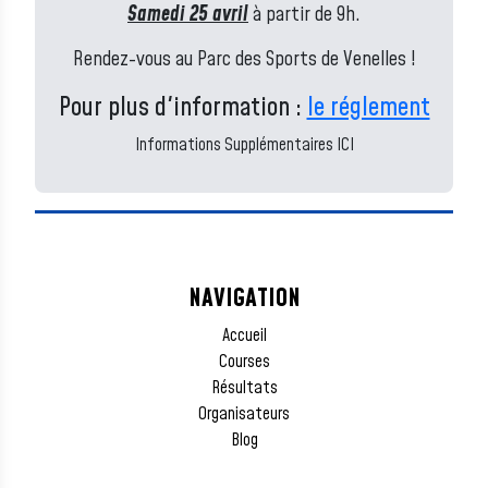
Samedi 25 avril
à partir de 9h.
Rendez-vous au Parc des Sports de Venelles !
Pour plus d'information :
le réglement
Informations Supplémentaires ICI
NAVIGATION
Accueil
Courses
Résultats
Organisateurs
Blog