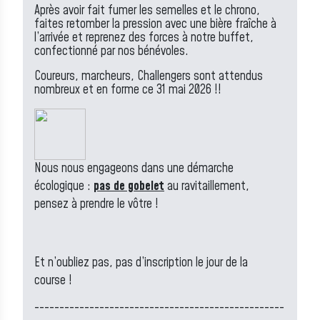
Après avoir fait fumer les semelles et le chrono,
faites retomber la pression avec une bière fraîche à
l’arrivée et reprenez des forces à notre buffet,
confectionné par nos bénévoles.
Coureurs, marcheurs, Challengers sont attendus
nombreux et en forme ce 31 mai 2026 !!
Nous nous engageons dans une démarche
écologique :
pas de gobelet
au ravitaillement,
pensez à prendre le vôtre !
Et n’oubliez pas, pas d’inscription le jour de la
course !
--------------------------------------------------