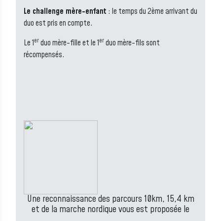
Le challenge mère-enfant
: le temps du 2ème arrivant du
duo est pris en compte.
er
er
Le 1
duo mère-fille et le 1
duo mère-fils sont
récompensés.
Une reconnaissance des parcours 10km, 15,4 km
et de la marche nordique vous est proposée le