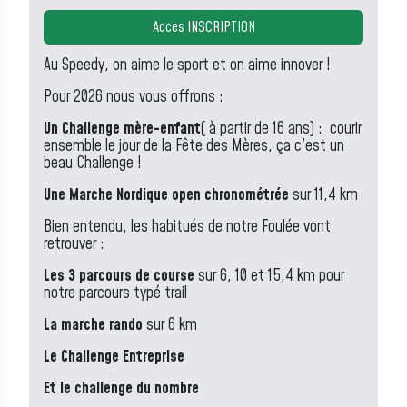
Acces INSCRIPTION
Au Speedy, on aime le sport et on aime innover !
Pour 2026 nous vous offrons :
Un Challenge mère-enfant
( à partir de 16 ans) : courir
ensemble le jour de la Fête des Mères, ça c’est un
beau Challenge !
Une Marche Nordique open chronométrée
sur 11,4 km
Bien entendu, les habitués de notre Foulée vont
retrouver :
Les 3 parcours de course
sur 6, 10 et 15,4 km pour
notre parcours typé trail
La marche rando
sur 6 km
Le Challenge Entreprise
Et le challenge du nombre