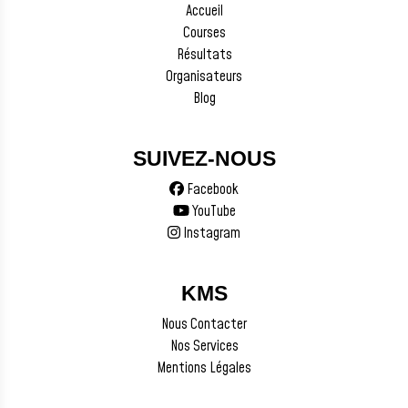
Accueil
Courses
Résultats
Organisateurs
Blog
SUIVEZ-NOUS
Facebook
YouTube
Instagram
KMS
Nous Contacter
Nos Services
Mentions Légales