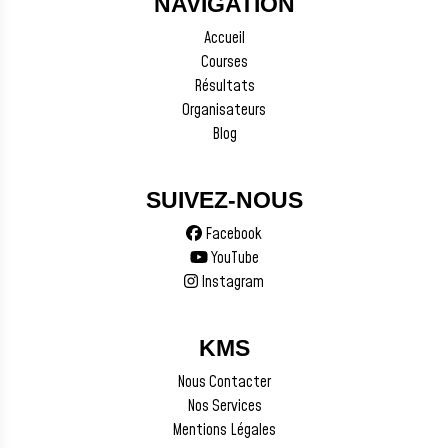
NAVIGATION
Accueil
Courses
Résultats
Organisateurs
Blog
SUIVEZ-NOUS
Facebook
YouTube
Instagram
KMS
Nous Contacter
Nos Services
Mentions Légales