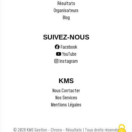
Résultats
Organisateurs
Blog
SUIVEZ-NOUS
Facebook
YouTube
Instagram
KMS
Nous Contacter
Nos Services
Mentions Légales
© 2026 KMS Gestion - Chrono - Résultats | Tous droits réservés