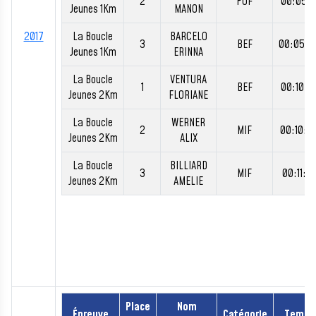
2
POF
00:05:1
Jeunes 1Km
MANON
2017
La Boucle
BARCELO
3
BEF
00:05:4
Jeunes 1Km
ERINNA
La Boucle
VENTURA
1
BEF
00:10:0
Jeunes 2Km
FLORIANE
La Boucle
WERNER
2
MIF
00:10:4
Jeunes 2Km
ALIX
La Boucle
BILLIARD
3
MIF
00:11:3
Jeunes 2Km
AMELIE
Place
Nom
Épreuve
Catégorie
Temps