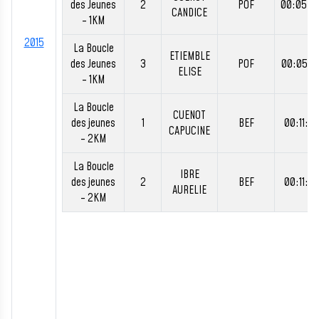
des Jeunes
2
POF
00:05:4
CANDICE
- 1KM
2015
La Boucle
ETIEMBLE
des Jeunes
3
POF
00:05:4
ELISE
- 1KM
La Boucle
CUENOT
des jeunes
1
BEF
00:11:3
CAPUCINE
- 2KM
La Boucle
IBRE
des jeunes
2
BEF
00:11:4
AURELIE
- 2KM