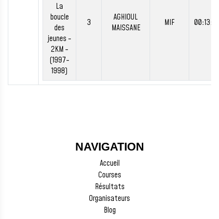
La
boucle
AGHIOUL
3
MIF
00:13:4
des
MAISSANE
jeunes -
2KM -
(1997-
1998)
NAVIGATION
Accueil
Courses
Résultats
Organisateurs
Blog