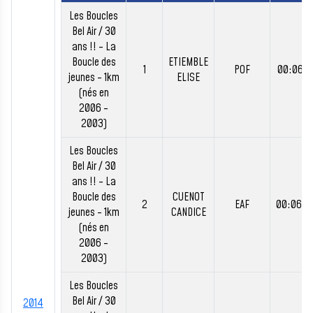
Les Boucles
Bel Air / 30
ans !! - La
Boucle des
ETIEMBLE
1
POF
00:06:4
jeunes - 1km
ELISE
(nés en
2006 -
2003)
Les Boucles
Bel Air / 30
ans !! - La
Boucle des
CUENOT
2
EAF
00:06:4
jeunes - 1km
CANDICE
(nés en
2006 -
2003)
Les Boucles
Bel Air / 30
2014