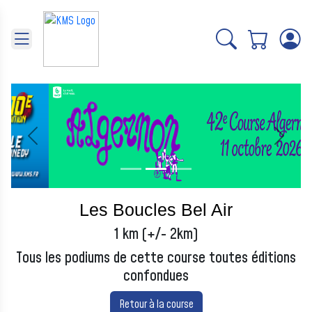
Panneau de gestion des cookies
Précédent
Suivant
Les Boucles Bel Air
1 km (+/- 2km)
Tous les podiums de cette course toutes éditions
confondues
Retour à la course