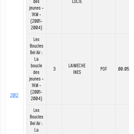
des
LUCIE
jeunes -
1KM -
(2001-
2004)
Les
Boucles
Bel Air :
La
boucle
LAIMECHE
3
POF
00:05:4
des
INES
jeunes -
1KM -
(2001-
2012
2004)
Les
Boucles
Bel Air :
La