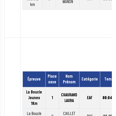
MANON
km
Place
Nom
Épreuve
Catégorie
Temps
sexe
Prénom
La Boucle
CHAURAND
Jeunes
1
EAF
00:04:5
LAURA
1Km
La Boucle
CAILLET