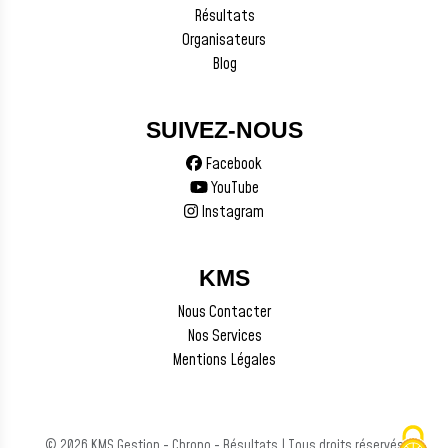
Résultats
Organisateurs
Blog
SUIVEZ-NOUS
Facebook
YouTube
Instagram
KMS
Nous Contacter
Nos Services
Mentions Légales
© 2026 KMS Gestion - Chrono - Résultats | Tous droits réservés