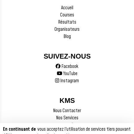
Accueil
Courses
Résultats
Organisateurs
Blog
SUIVEZ-NOUS
Facebook
YouTube
Instagram
KMS
Nous Contacter
Nos Services
Mentions Légales
En continuant de
vous acceptez l'utilisation de services tiers pouvant