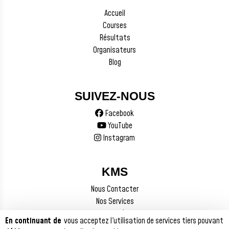
Accueil
Courses
Résultats
Organisateurs
Blog
SUIVEZ-NOUS
Facebook
YouTube
Instagram
KMS
Nous Contacter
Nos Services
Mentions Légales
En continuant de
vous acceptez l'utilisation de services tiers pouvant