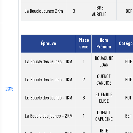
IBRE
La Boucle Jeunes 2Km
3
BEF
AURELIE
Place
Nom
Épreuve
Catégo
sexe
Prénom
BOUAOUNE
La Boucle des Jeunes - 1KM
1
POF
LOAN
CUENOT
La Boucle des Jeunes - 1KM
2
POF
CANDICE
2015
ETIEMBLE
La Boucle des Jeunes - 1KM
3
POF
ELISE
CUENOT
La Boucle des jeunes - 2KM
1
BEF
CAPUCINE
IBRE