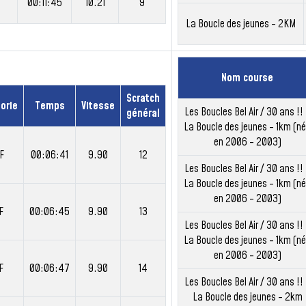
00:11:45
10.21
9
La Boucle des jeunes - 2KM
Nom course
Scratch
orie
Temps
Vitesse
Les Boucles Bel Air / 30 ans !!
général
La Boucle des jeunes - 1km (n
en 2006 - 2003)
F
00:06:41
9.90
12
Les Boucles Bel Air / 30 ans !!
La Boucle des jeunes - 1km (n
en 2006 - 2003)
F
00:06:45
9.90
13
Les Boucles Bel Air / 30 ans !!
La Boucle des jeunes - 1km (n
en 2006 - 2003)
F
00:06:47
9.90
14
Les Boucles Bel Air / 30 ans !!
La Boucle des jeunes - 2km