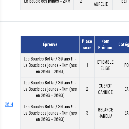
La Boucle des jeunes - 2KM
2
BEF
AURELIE
Place
Nom
Épreuve
Catég
sexe
Prénom
Les Boucles Bel Air / 30 ans !! -
ETIEMBLE
La Boucle des jeunes - 1km (nés
1
PO
ELISE
en 2006 - 2003)
Les Boucles Bel Air / 30 ans !! -
CUENOT
La Boucle des jeunes - 1km (nés
2
EA
CANDICE
en 2006 - 2003)
2014
Les Boucles Bel Air / 30 ans !! -
BELANCE
La Boucle des jeunes - 1km (nés
3
EA
HANELIA
en 2006 - 2003)