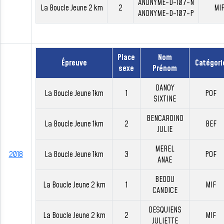
ANONYME-D-107-N
La Boucle Jeune 2 km
2
MI
ANONYME-D-107-P
Place
Nom
Épreuve
Catégori
sexe
Prénom
DANOY
La Boucle Jeune 1km
1
POF
SIXTINE
BENCARDINO
La Boucle Jeune 1km
2
BEF
JULIE
MEREL
2018
La Boucle Jeune 1km
3
POF
ANAE
BEDOU
La Boucle Jeune 2 km
1
MIF
CANDICE
DESQUIENS
La Boucle Jeune 2 km
2
MIF
JULIETTE