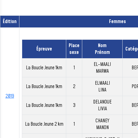
Édition
Femmes
Place
Nom
Épreuve
Catég
sexe
Prénom
EL-MAALI
La Boucle Jeune 1km
1
BE
MARWA
ELMAALI
La Boucle Jeune 1km
2
PO
LINA
2019
DELANOUE
La Boucle Jeune 1km
3
BE
LIVIA
CHANEY
La Boucle Jeune 2 km
1
BE
MANON