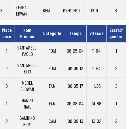
ZEGGAI
3
BEM
00:09:09
13.11
3
ERWAN
Place
Nom
Scratch
Catégorie
Temps
Vitesse
sexe
Prénom
général
SANTARELLI
1
POM
00:05:04
11.84
1
PAOLO
SANTARELLI
2
POM
00:05:12
11.54
2
ELIO
MEREL
3
EAM
00:05:17
11.36
3
ELOWAN
HANINI
1
EAM
00:08:04
14.88
1
NAIL
GAMBINO
2
CAM
00:09:13
13.02
2
REMI