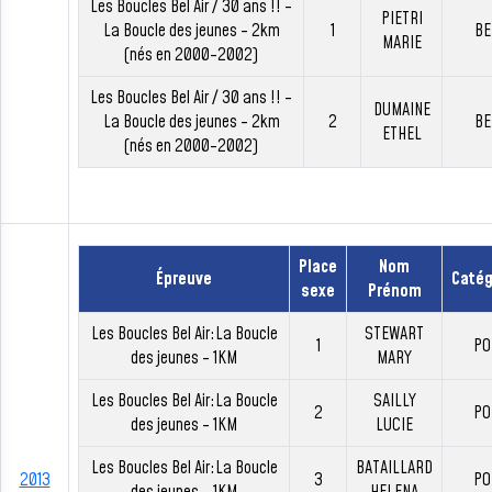
Les Boucles Bel Air / 30 ans !! -
PIETRI
La Boucle des jeunes - 2km
1
BE
MARIE
(nés en 2000-2002)
Les Boucles Bel Air / 30 ans !! -
DUMAINE
La Boucle des jeunes - 2km
2
BE
ETHEL
(nés en 2000-2002)
Place
Nom
Épreuve
Catég
sexe
Prénom
Les Boucles Bel Air:La Boucle
STEWART
1
PO
des jeunes - 1KM
MARY
Les Boucles Bel Air:La Boucle
SAILLY
2
PO
des jeunes - 1KM
LUCIE
Les Boucles Bel Air:La Boucle
BATAILLARD
2013
3
PO