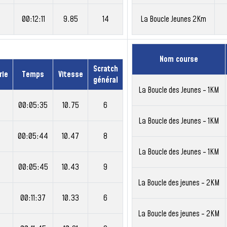
00:12:11
9.85
14
La Boucle Jeunes 2Km
Nom course
Scratch
rie
Temps
Vitesse
général
La Boucle des Jeunes - 1KM
00:05:35
10.75
6
La Boucle des Jeunes - 1KM
00:05:44
10.47
8
La Boucle des Jeunes - 1KM
00:05:45
10.43
9
La Boucle des jeunes - 2KM
00:11:37
10.33
6
La Boucle des jeunes - 2KM