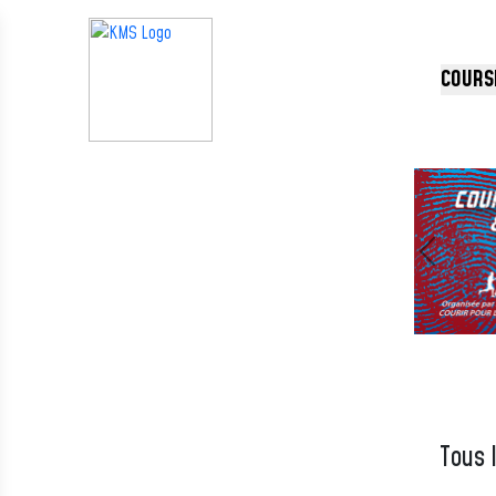
Panneau de gestion des cookies
COURS
Précédent
Tous 