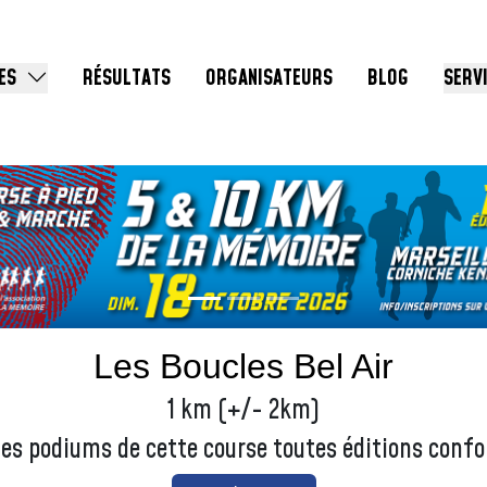
ES
RÉSULTATS
ORGANISATEURS
BLOG
SERV
Les Boucles Bel Air
1 km (+/- 2km)
les podiums de cette course toutes éditions conf