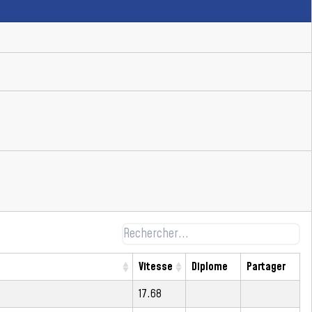
Vitesse
Diplome
Partager
17.68