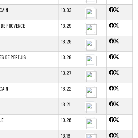
CAIN
13.33
 DE PROVENCE
13.29
13.29
ES DE PERTUIS
13.28
13.27
CAIN
13.22
13.21
LE
13.20
13.18