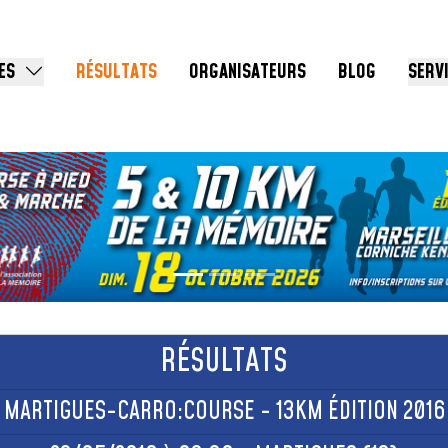
ES
RÉSULTATS
ORGANISATEURS
BLOG
SERV
RÉSULTATS
MARTIGUES-CARRO:COURSE - 13KM ÉDITION 2016