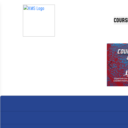
Panneau de gestion des cookies
COURS
Précédent