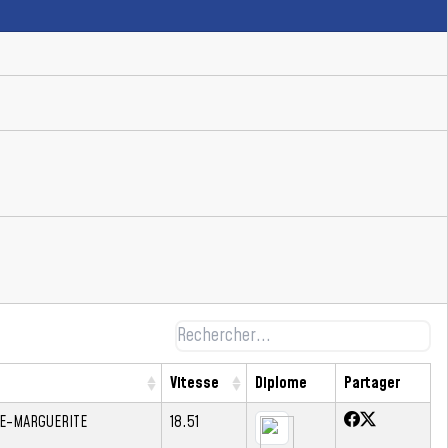
Vitesse
Diplome
Partager
TE-MARGUERITE
18.51