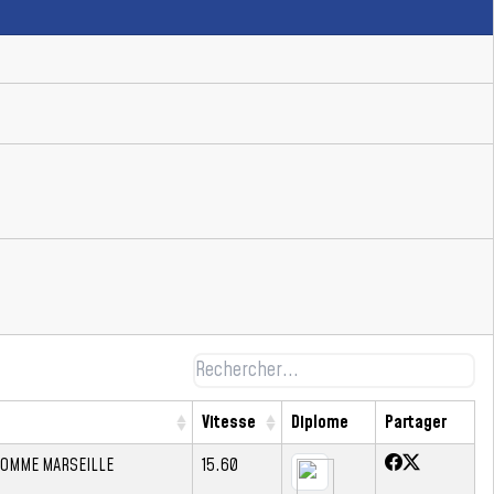
Vitesse
Diplome
Partager
POMME MARSEILLE
15.60