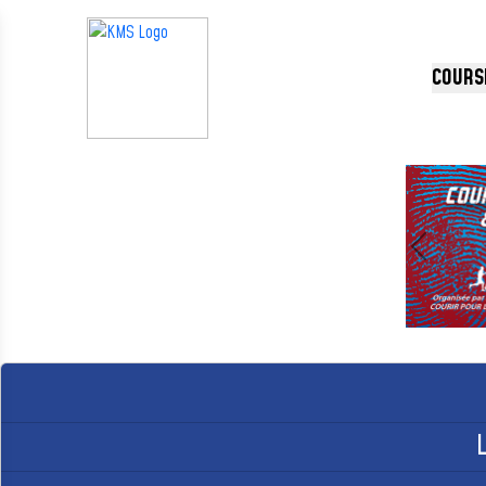
Panneau de gestion des cookies
COURS
Précédent