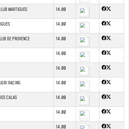
CLUB MARTIGUES
14.00
IGUES
14.00
LUB DE PROVENCE
14.00
14.00
14.00
GRI RACING
14.00
IES CALAS
14.00
14.00
14.00