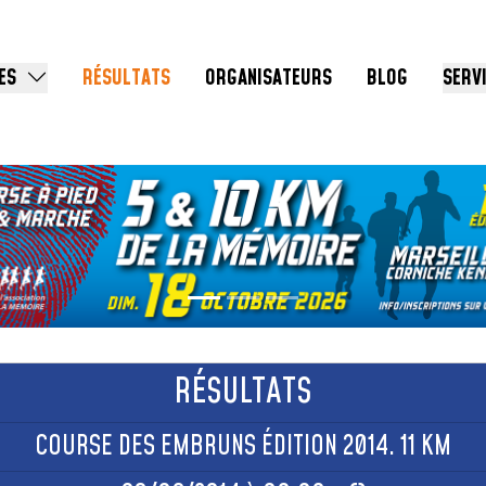
ES
RÉSULTATS
ORGANISATEURS
BLOG
SERV
RÉSULTATS
COURSE DES EMBRUNS ÉDITION 2014. 11 KM