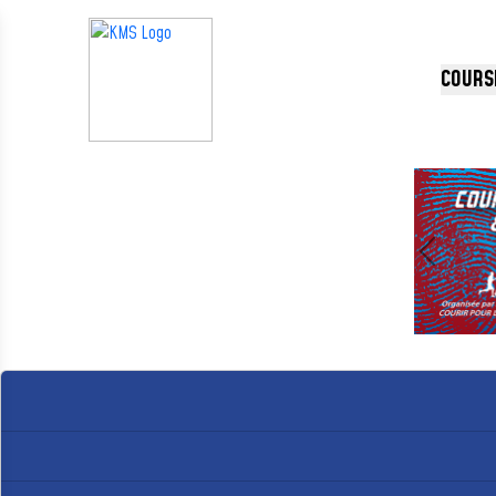
Panneau de gestion des cookies
COURS
Précédent