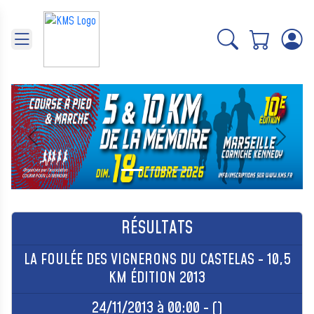
Panneau de gestion des cookies
Précédent
Suivant
RÉSULTATS
LA FOULÉE DES VIGNERONS DU CASTELAS - 10,5
KM ÉDITION 2013
24/11/2013 à 00:00 - ()