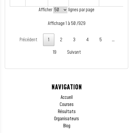
Afficher
lignes par page
Affichage 1 à 50 /929
Précédent
1
2
3
4
5
…
19
Suivant
NAVIGATION
Accueil
Courses
Résultats
Organisateurs
Blog