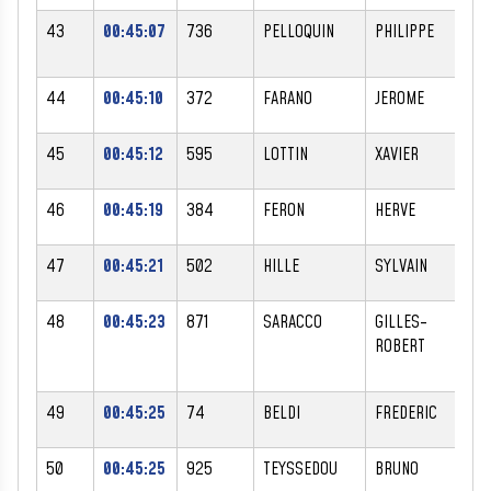
43
00:45:07
736
PELLOQUIN
PHILIPPE
44
00:45:10
372
FARANO
JEROME
45
00:45:12
595
LOTTIN
XAVIER
46
00:45:19
384
FERON
HERVE
47
00:45:21
502
HILLE
SYLVAIN
48
00:45:23
871
SARACCO
GILLES-
ROBERT
49
00:45:25
74
BELDI
FREDERIC
50
00:45:25
925
TEYSSEDOU
BRUNO