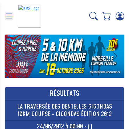
Panneau de gestion des cookies
Précédent
Suivant
RÉSULTATS
LA TRAVERSÉE DES DENTELLES GIGONDAS
10KM COURSE - GIGONDAS ÉDITION 2012
24/06/2012 à 00:00 - ()