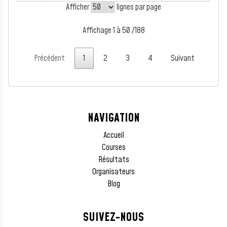
Afficher
lignes par page
Affichage 1 à 50 /188
Précédent
1
2
3
4
Suivant
NAVIGATION
Accueil
Courses
Résultats
Organisateurs
Blog
SUIVEZ-NOUS