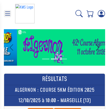
Panneau de gestion des cookies
Précédent
Suivant
RÉSULTATS
ALGERNON : COURSE 5KM ÉDITION 2025
12/10/2025 à 10:00 - MARSEILLE (13)