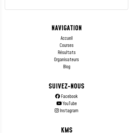
NAVIGATION
Accueil
Courses
Résultats
Organisateurs
Blog
SUIVEZ-NOUS
Facebook
YouTube
Instagram
KMS