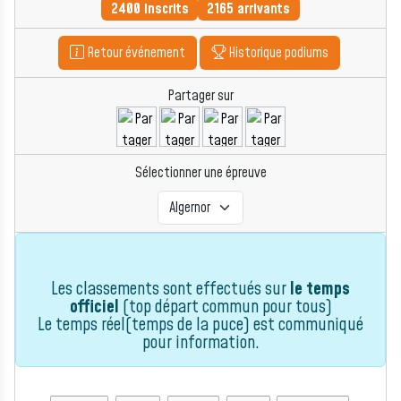
2400 inscrits
2165 arrivants
Retour événement
Historique podiums
Partager sur
Sélectionner une épreuve
Les classements sont effectués sur
le temps
officiel
(top départ commun pour tous)
Le temps réel(temps de la puce) est communiqué
pour information.