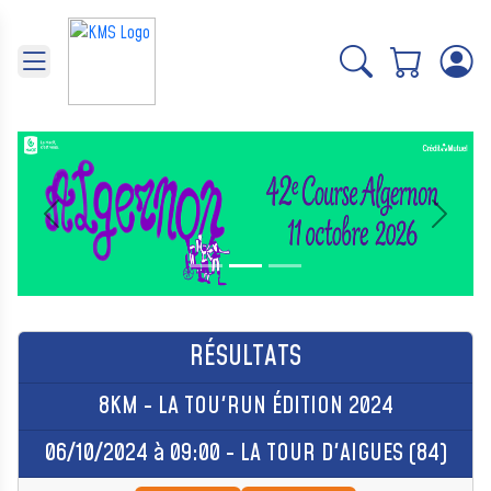
Panneau de gestion des cookies
Précédent
Suivant
RÉSULTATS
8KM - LA TOU'RUN ÉDITION 2024
06/10/2024 à 09:00 - LA TOUR D'AIGUES (84)