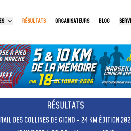
ES
RÉSULTATS
ORGANISATEURS
BLOG
SERV
RÉSULTATS
RAIL DES COLLINES DE GIONO - 24 KM ÉDITION 20