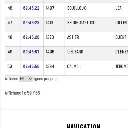
46
02:46:22
1407
BOUILLOUX
LEA
47
02:46:23
1413
BEURE-SANTUCCI
GILLES
48
02:46:26
1373
ASTIER
QUENTI
49
02:46:51
1406
LIEGEARD
CLEME
50
02:46:56
1394
CALMEIL
JEROM
Afficher
lignes par page
Affichage 1 à 50 /166
NAVIGATION