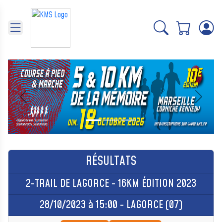
Panneau de gestion des cookies
Précédent
Suivant
RÉSULTATS
2-TRAIL DE LAGORCE - 16KM ÉDITION 2023
28/10/2023 à 15:00 - LAGORCE (07)