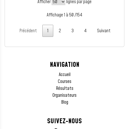
Afficher
lignes par page
Affichage 1 à 50 /154
Précédent
1
2
3
4
Suivant
NAVIGATION
Accueil
Courses
Résultats
Organisateurs
Blog
SUIVEZ-NOUS