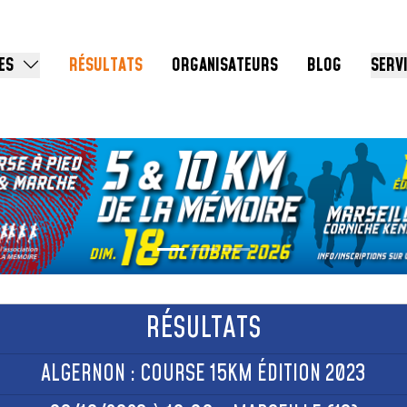
ES
RÉSULTATS
ORGANISATEURS
BLOG
SERV
RÉSULTATS
ALGERNON : COURSE 15KM ÉDITION 2023