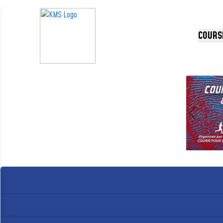
Panneau de gestion des cookies
COURS
Précédent