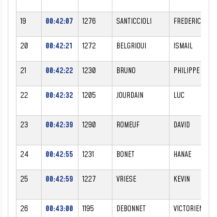
19
00:42:07
1276
SANTICCIOLI
FREDERIC
20
00:42:21
1272
BELGRIOUI
ISMAIL
21
00:42:22
1230
BRUNO
PHILIPPE
22
00:42:32
1205
JOURDAIN
LUC
23
00:42:39
1290
ROMEUF
DAVID
24
00:42:55
1231
BONET
HANAE
25
00:42:59
1227
VRIESE
KEVIN
26
00:43:00
1195
DEBONNET
VICTORIEN