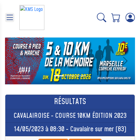
Panneau de gestion des cookies
Précédent
Suivant
RÉSULTATS
CAVALAIROISE - COURSE 10KM ÉDITION 2023
14/05/2023 à 08:30 - Cavalaire sur mer (83)