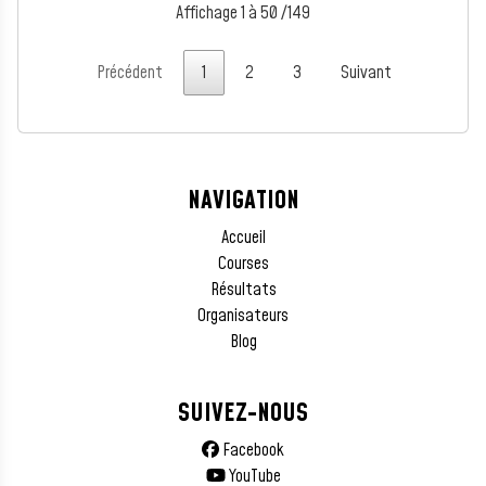
Affichage 1 à 50 /149
Précédent
1
2
3
Suivant
NAVIGATION
Accueil
Courses
Résultats
Organisateurs
Blog
SUIVEZ-NOUS
Facebook
YouTube