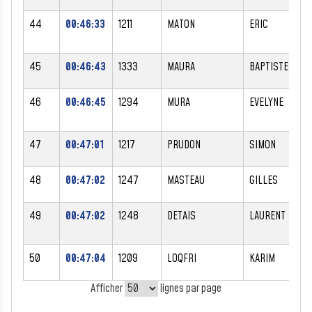
44
00:46:33
1211
MATON
ERIC
45
00:46:43
1333
MAURA
BAPTISTE
46
00:46:45
1294
MURA
EVELYNE
47
00:47:01
1217
PRUDON
SIMON
48
00:47:02
1247
MASTEAU
GILLES
49
00:47:02
1248
DETAIS
LAURENT
50
00:47:04
1209
LOQFRI
KARIM
Afficher
lignes par page