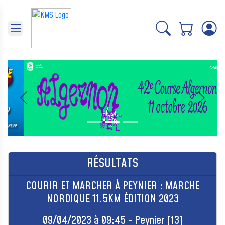
Panneau de gestion des cookies
Précédent
Suivant
RÉSULTATS
COURIR ET MARCHER À PEYNIER : MARCHE
NORDIQUE 11.5KM ÉDITION 2023
09/04/2023 à 09:45 - Peynier (13)