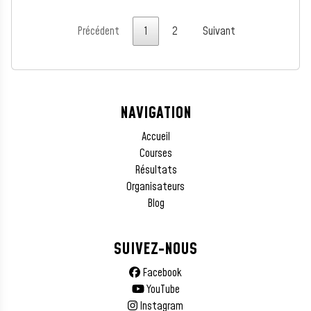
Précédent
1
2
Suivant
NAVIGATION
Accueil
Courses
Résultats
Organisateurs
Blog
SUIVEZ-NOUS
Facebook
YouTube
Instagram