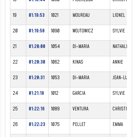
19
01:19:53
1021
MOUREAU
LIONEL
20
01:19:58
1090
WOJTOWICZ
SYLVIE
21
01:20:00
1054
DI-MARIA
NATHALIE
22
01:20:30
1062
KINAS
ANNIE
23
01:20:31
1053
DI-MARIA
JEAN-LUC
24
01:21:18
1012
GARCIA
SYLVIE
25
01:22:16
1089
VENTURA
CHRISTINE
26
01:22:23
1075
PELLET
EMMA