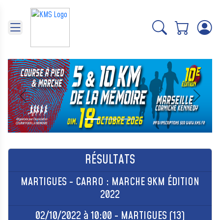
Panneau de gestion des cookies
Précédent
Suivant
RÉSULTATS
MARTIGUES - CARRO : MARCHE 9KM ÉDITION
2022
02/10/2022 à 10:00 - MARTIGUES (13)