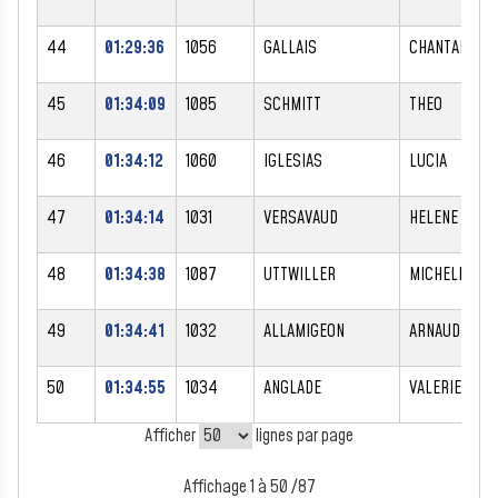
44
01:29:36
1056
GALLAIS
CHANTAL
45
01:34:09
1085
SCHMITT
THEO
46
01:34:12
1060
IGLESIAS
LUCIA
47
01:34:14
1031
VERSAVAUD
HELENE
48
01:34:38
1087
UTTWILLER
MICHELE
49
01:34:41
1032
ALLAMIGEON
ARNAUD
50
01:34:55
1034
ANGLADE
VALERIE
Afficher
lignes par page
Affichage 1 à 50 /87