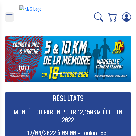
Panneau de gestion des cookies
Précédent
Suivant
RÉSULTATS
MONTÉE DU FARON POUR 12,150KM ÉDITION
2022
17/04/2022 à 09:00 - Toulon (83)