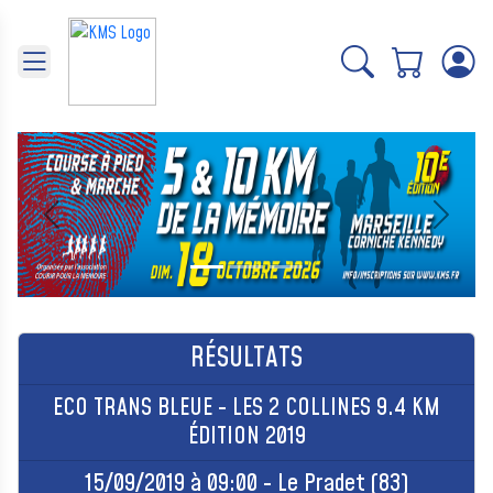
Panneau de gestion des cookies
Précédent
Suivant
RÉSULTATS
ECO TRANS BLEUE - LES 2 COLLINES 9.4 KM
ÉDITION 2019
15/09/2019 à 09:00 - Le Pradet (83)