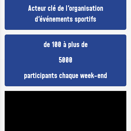
Acteur clé de l'organisation
d'événements sportifs
de 100 à plus de
5000
participants chaque week-end