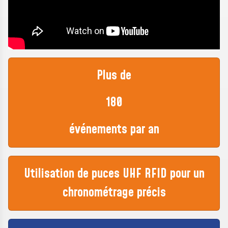
Plus de
180
événements par an
Utilisation de puces UHF RFID pour un
chronométrage précis