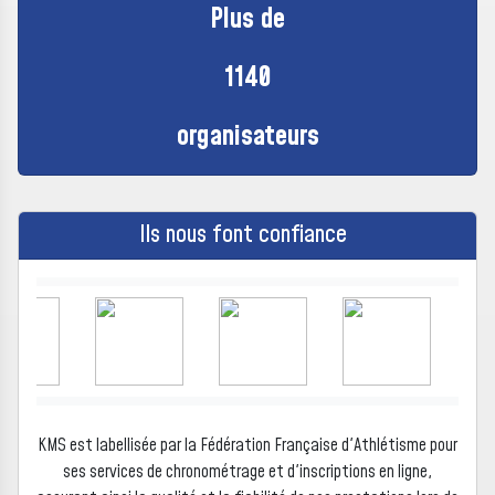
Plus de
1140
organisateurs
Ils nous font confiance
KMS est labellisée par la Fédération Française d'Athlétisme pour
ses services de chronométrage et d'inscriptions en ligne,