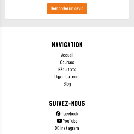
Demander un devis
NAVIGATION
Accueil
Courses
Résultats
Organisateurs
Blog
SUIVEZ-NOUS
Facebook
YouTube
Instagram