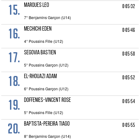
15.
MARQUES LEO
0:05:32
7° Benjamins Garçon (U14)
16.
MECHICHI EDEN
0:05:46
4° Poussins Fille (U12)
17.
SEGOVIA BASTIEN
0:05:50
5° Poussins Garçon (U12)
18.
EL-RHOUAZI ADAM
0:05:52
6° Poussins Garçon (U12)
19.
DOFFENIES-VINCENT ROSE
0:05:54
5° Poussins Fille (U12)
20.
BAPTISTA-PEREIRA TIAGO
0:05:55
8° Benjamins Garçon (U14)