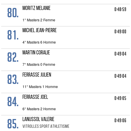
80.
MORITZ MELANIE
0:48:59
1° Masters 2 Femme
81.
MICHEL JEAN-PIERRE
0:49:00
4° Masters 6 Homme
82.
MARTIN CORALIE
0:49:04
7° Masters 0 Femme
83.
FERRASSE JULIEN
0:49:04
11° Masters 1 Homme
84.
FERRASSE JOEL
0:49:05
6° Masters 2 Homme
85.
LANUSSOL VALERIE
0:49:06
VITROLLES SPORT ATHLETISME