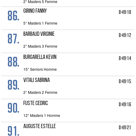
2° Masters 5 Femme
86.
GIRINO FANNY
0:49:10
5° Masters 1 Femme
87.
BARBAUD VIRGINIE
0:49:12
2° Masters 3 Femme
88.
BURGARELLA KEVIN
0:49:14
15° Seniors Homme
89.
VITALI SABRINA
0:49:15
2° Masters 2 Femme
90.
FUSTE CEDRIC
0:49:16
12° Masters 1 Homme
91.
AUGUSTE ESTELLE
0:49:21