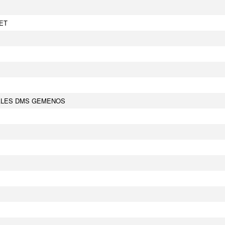
ET
ALES DMS GEMENOS