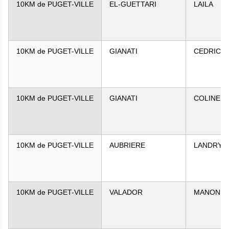
10KM de PUGET-VILLE
EL-GUETTARI
LAILA
10KM de PUGET-VILLE
GIANATI
CEDRIC
10KM de PUGET-VILLE
GIANATI
COLINE
10KM de PUGET-VILLE
AUBRIERE
LANDRY
10KM de PUGET-VILLE
VALADOR
MANON