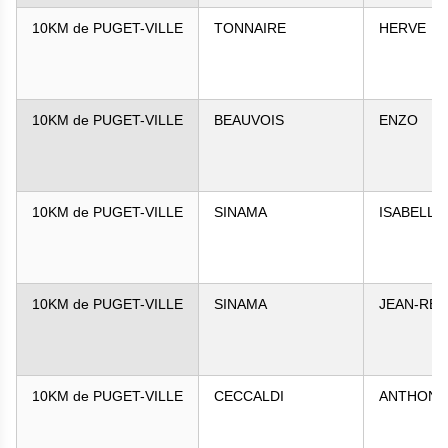
10KM de PUGET-VILLE
TONNAIRE
HERVE
10KM de PUGET-VILLE
BEAUVOIS
ENZO
10KM de PUGET-VILLE
SINAMA
ISABELLE
10KM de PUGET-VILLE
SINAMA
JEAN-RE
10KM de PUGET-VILLE
CECCALDI
ANTHONY