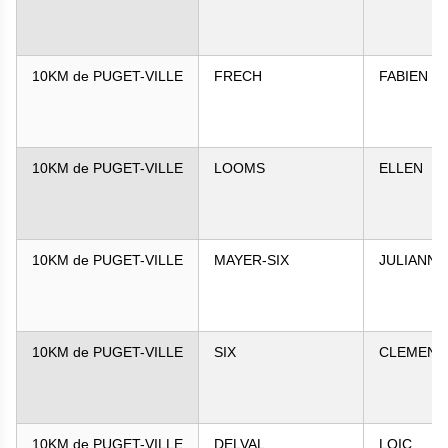
10KM de PUGET-VILLE
FRECH
FABIEN
10KM de PUGET-VILLE
LOOMS
ELLEN
10KM de PUGET-VILLE
MAYER-SIX
JULIANNE
10KM de PUGET-VILLE
SIX
CLEMENT
10KM de PUGET-VILLE
DELVAL
LOIC