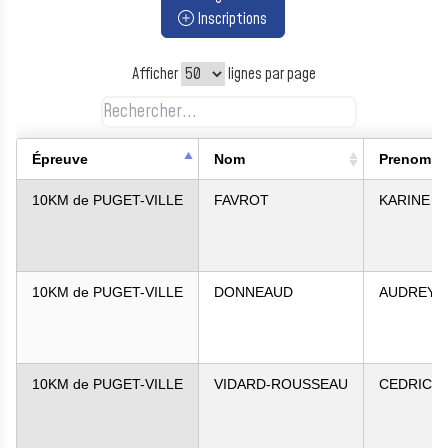
Inscriptions
Afficher
lignes par page
Épreuve
Nom
Prenom
10KM de PUGET-VILLE
FAVROT
KARINE
10KM de PUGET-VILLE
DONNEAUD
AUDREY
10KM de PUGET-VILLE
VIDARD-ROUSSEAU
CEDRIC