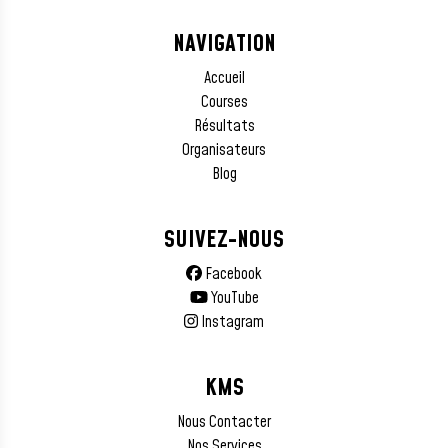
NAVIGATION
Accueil
Courses
Résultats
Organisateurs
Blog
SUIVEZ-NOUS
Facebook
YouTube
Instagram
KMS
Nous Contacter
Nos Services