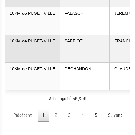
10KM de PUGET-VILLE
FALASCHI
JEREMY
10KM de PUGET-VILLE
SAFFIOTI
FRANCK
10KM de PUGET-VILLE
DECHANDON
CLAUDE
Affichage 1 à 50 /201
Précédent
1
2
3
4
5
Suivant