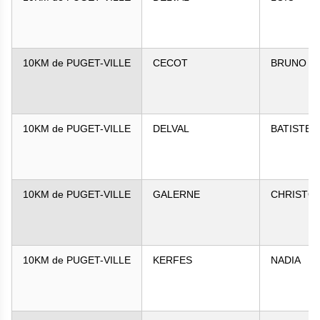
10KM de PUGET-VILLE
CECOT
BRUNO
10KM de PUGET-VILLE
DELVAL
BATISTE
10KM de PUGET-VILLE
GALERNE
CHRISTO
10KM de PUGET-VILLE
KERFES
NADIA