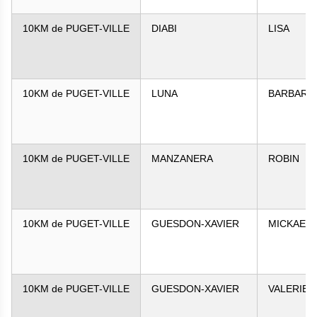
10KM de PUGET-VILLE
DIABI
LISA
10KM de PUGET-VILLE
LUNA
BARBARA
10KM de PUGET-VILLE
MANZANERA
ROBIN
10KM de PUGET-VILLE
GUESDON-XAVIER
MICKAEL
10KM de PUGET-VILLE
GUESDON-XAVIER
VALERIE