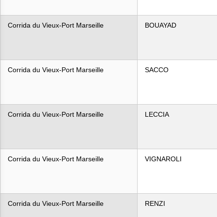
Corrida du Vieux-Port Marseille
BOUAYAD
Corrida du Vieux-Port Marseille
SACCO
Corrida du Vieux-Port Marseille
LECCIA
Corrida du Vieux-Port Marseille
VIGNAROLI
Corrida du Vieux-Port Marseille
RENZI