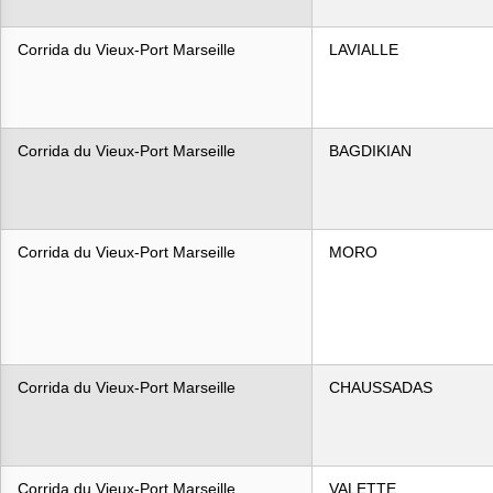
Corrida du Vieux-Port Marseille
LAVIALLE
Corrida du Vieux-Port Marseille
BAGDIKIAN
Corrida du Vieux-Port Marseille
MORO
Corrida du Vieux-Port Marseille
CHAUSSADAS
Corrida du Vieux-Port Marseille
VALETTE