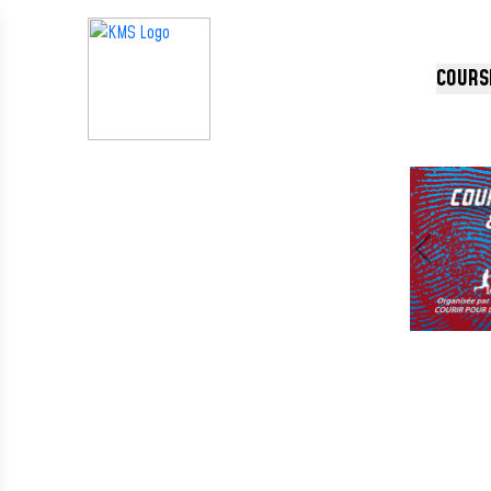
Panneau de gestion des cookies
COURS
Précédent