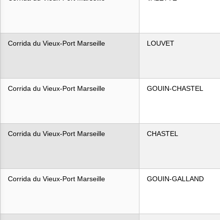
Corrida du Vieux-Port Marseille
LOUVET
Corrida du Vieux-Port Marseille
GOUIN-CHASTEL
Corrida du Vieux-Port Marseille
CHASTEL
Corrida du Vieux-Port Marseille
GOUIN-GALLAND