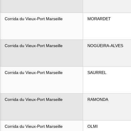
Corrida du Vieux-Port Marseille
MORARDET
Corrida du Vieux-Port Marseille
NOGUEIRA-ALVES
Corrida du Vieux-Port Marseille
SAURREL
Corrida du Vieux-Port Marseille
RAMONDA
Corrida du Vieux-Port Marseille
OLMI