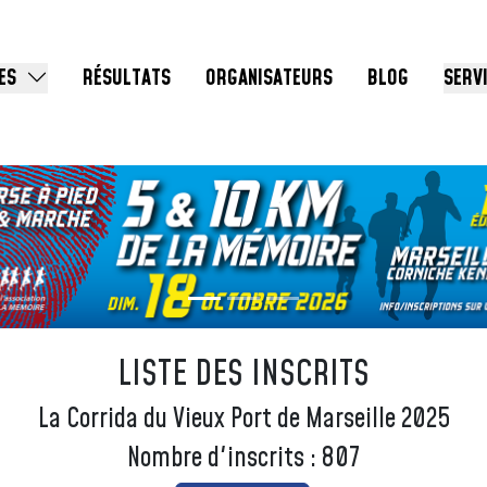
ES
RÉSULTATS
ORGANISATEURS
BLOG
SERV
LISTE DES INSCRITS
La Corrida du Vieux Port de Marseille 2025
Nombre d'inscrits : 807