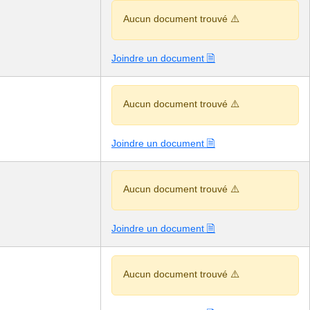
Aucun document trouvé ⚠️
Joindre un document 🗎
Aucun document trouvé ⚠️
Joindre un document 🗎
Aucun document trouvé ⚠️
Joindre un document 🗎
Aucun document trouvé ⚠️