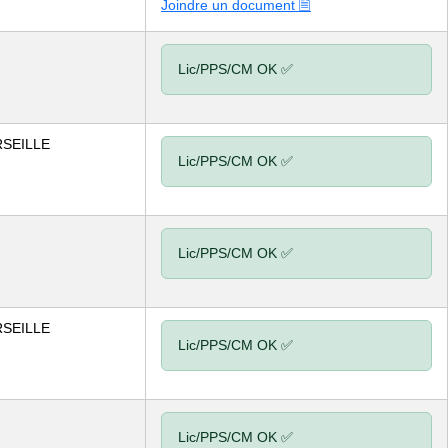
Joindre un document 🗎
Lic/PPS/CM OK ✅
SEILLE
Lic/PPS/CM OK ✅
Lic/PPS/CM OK ✅
SEILLE
Lic/PPS/CM OK ✅
Lic/PPS/CM OK ✅