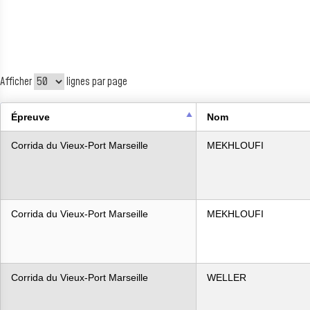
Afficher
lignes par page
Épreuve
Nom
Corrida du Vieux-Port Marseille
MEKHLOUFI
Corrida du Vieux-Port Marseille
MEKHLOUFI
Corrida du Vieux-Port Marseille
WELLER