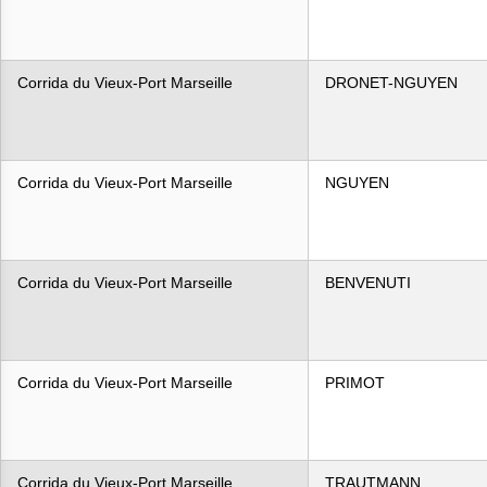
Corrida du Vieux-Port Marseille
DRONET-NGUYEN
Corrida du Vieux-Port Marseille
NGUYEN
Corrida du Vieux-Port Marseille
BENVENUTI
Corrida du Vieux-Port Marseille
PRIMOT
Corrida du Vieux-Port Marseille
TRAUTMANN