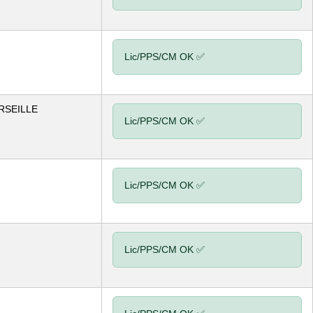
Lic/PPS/CM OK ✅
RSEILLE
Lic/PPS/CM OK ✅
Lic/PPS/CM OK ✅
Lic/PPS/CM OK ✅