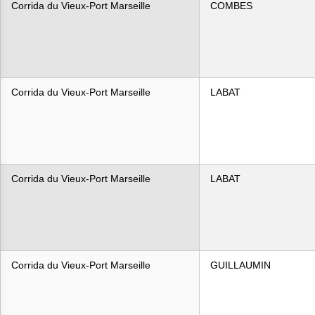
Corrida du Vieux-Port Marseille
COMBES
Corrida du Vieux-Port Marseille
LABAT
Corrida du Vieux-Port Marseille
LABAT
Corrida du Vieux-Port Marseille
GUILLAUMIN