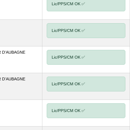
Lic/PPS/CM OK ✅
Lic/PPS/CM OK ✅
R D'AUBAGNE
Lic/PPS/CM OK ✅
R D'AUBAGNE
Lic/PPS/CM OK ✅
Lic/PPS/CM OK ✅