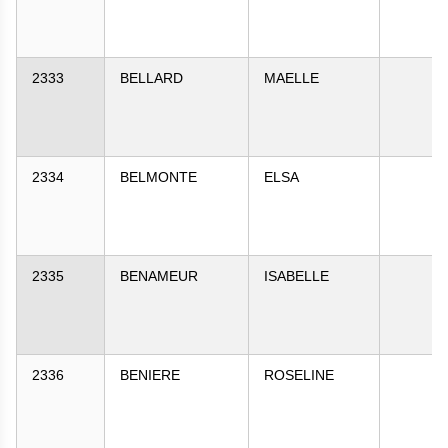
2333
BELLARD
MAELLE
2334
BELMONTE
ELSA
2335
BENAMEUR
ISABELLE
2336
BENIERE
ROSELINE