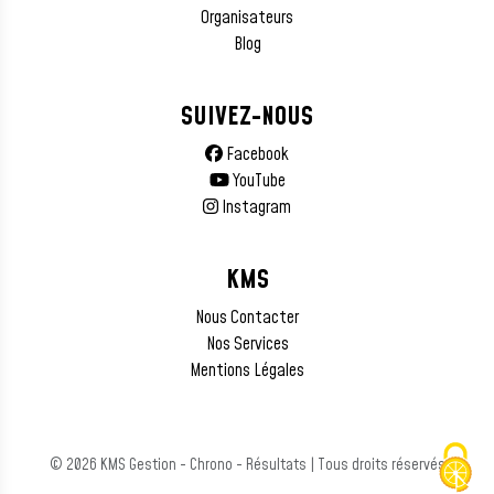
Organisateurs
Blog
SUIVEZ-NOUS
Facebook
YouTube
Instagram
KMS
Nous Contacter
Nos Services
Mentions Légales
© 2026 KMS Gestion - Chrono - Résultats | Tous droits réservés