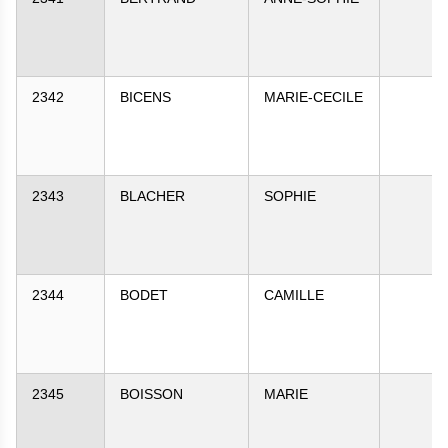
2342
BICENS
MARIE-CECILE
2343
BLACHER
SOPHIE
2344
BODET
CAMILLE
2345
BOISSON
MARIE