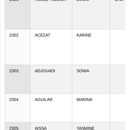
2302
ACEZAT
KARINE
2303
ADJOUADI
SONIA
2304
AGUILAR
MARINA
2305
AISSA
YASMINE