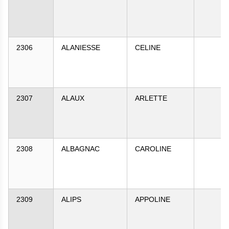
2306
ALANIESSE
CELINE
2307
ALAUX
ARLETTE
2308
ALBAGNAC
CAROLINE
2309
ALIPS
APPOLINE