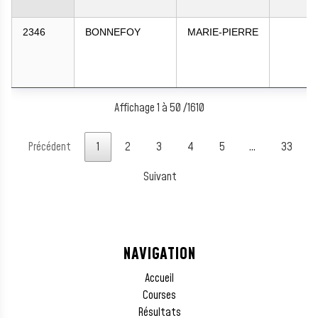
2346
BONNEFOY
MARIE-PIERRE
Affichage 1 à 50 /1610
Précédent
1
2
3
4
5
…
33
Suivant
NAVIGATION
Accueil
Courses
Résultats