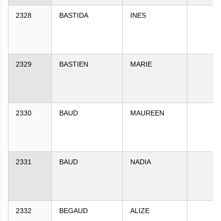
2328
BASTIDA
INES
2329
BASTIEN
MARIE
2330
BAUD
MAUREEN
2331
BAUD
NADIA
2332
BEGAUD
ALIZE