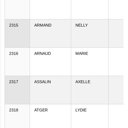
2315
ARMAND
NELLY
2316
ARNAUD
MARIE
2317
ASSALIN
AXELLE
2318
ATGER
LYDIE