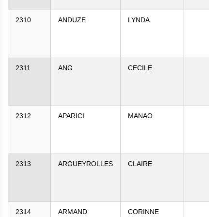
2310
ANDUZE
LYNDA
2311
ANG
CECILE
2312
APARICI
MANAO
2313
ARGUEYROLLES
CLAIRE
2314
ARMAND
CORINNE