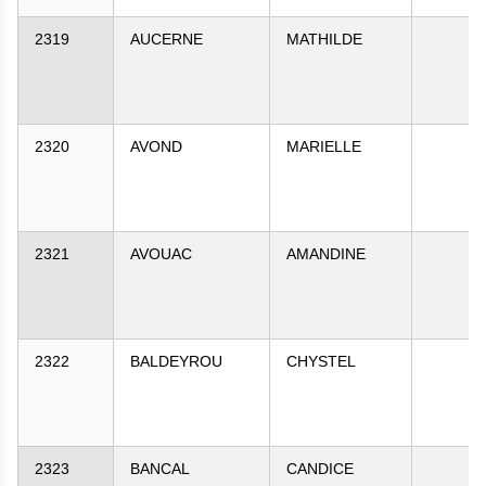
2319
AUCERNE
MATHILDE
2320
AVOND
MARIELLE
2321
AVOUAC
AMANDINE
2322
BALDEYROU
CHYSTEL
2323
BANCAL
CANDICE