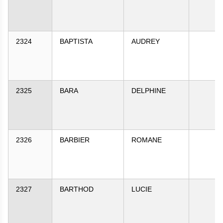
2324
BAPTISTA
AUDREY
2325
BARA
DELPHINE
2326
BARBIER
ROMANE
2327
BARTHOD
LUCIE