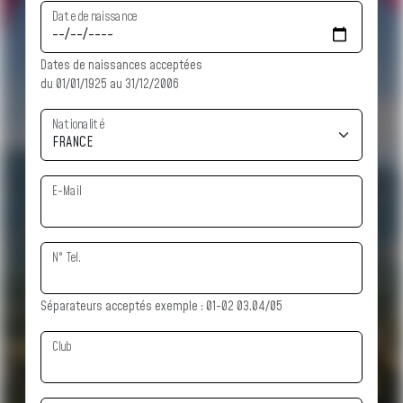
Date de naissance
Dates de naissances acceptées
du 01/01/1925 au 31/12/2006
Nationalité
E-Mail
N° Tel.
Séparateurs acceptés exemple : 01-02 03.04/05
Club