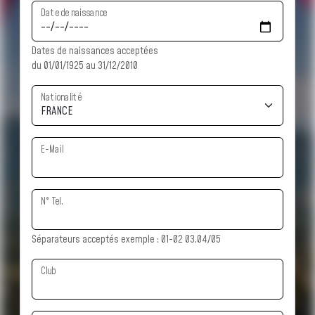
Date de naissance
Dates de naissances acceptées
du 01/01/1925 au 31/12/2010
Nationalité
E-Mail
N° Tel.
Séparateurs acceptés exemple : 01-02 03.04/05
Club