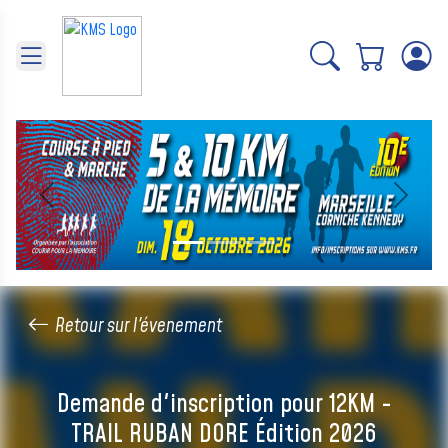
Panneau de gestion des cookies
Précédent
Suivant
Retour sur l'évenement
Demande d'inscription pour 12KM -
TRAIL RUBAN DORE Édition 2026