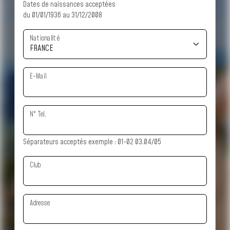
Dates de naissances acceptées
du 01/01/1936 au 31/12/2008
Nationalité
E-Mail
N° Tel.
Séparateurs acceptés exemple : 01-02 03.04/05
Club
Adresse