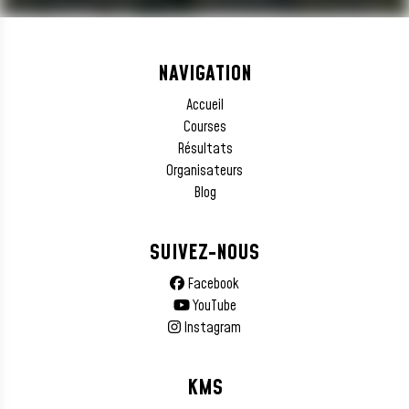
NAVIGATION
Accueil
Courses
Résultats
Organisateurs
Blog
SUIVEZ-NOUS
Facebook
YouTube
Instagram
KMS