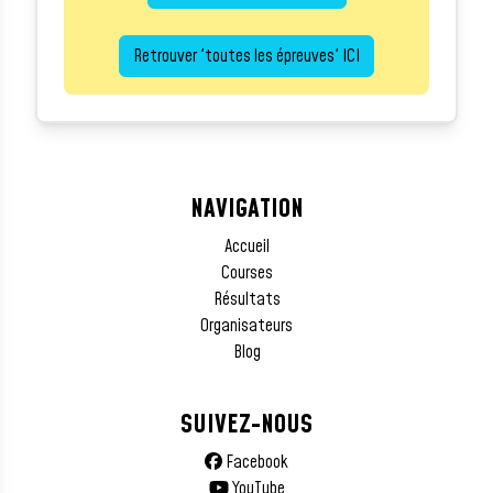
Retrouver 'toutes les épreuves' ICI
NAVIGATION
Accueil
Courses
Résultats
Organisateurs
Blog
SUIVEZ-NOUS
Facebook
YouTube