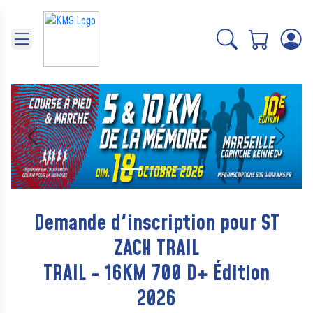
Panneau de gestion des cookies
Précédent
Suivant
Demande d'inscription pour ST
ZACH TRAIL
TRAIL - 16KM 700 D+ Édition
2026