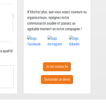
N'hésitez plus, que vous soyez coureurs ou
organisateurs, rejoignez notre
communauté soudée et passez un
agréable moment en notre compagnie !
la qualité
Je me connecte
Demander un devis