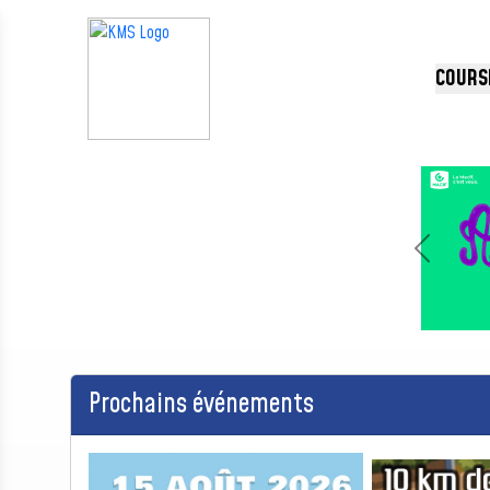
Panneau de gestion des cookies
COURS
Précédent
Prochains événements