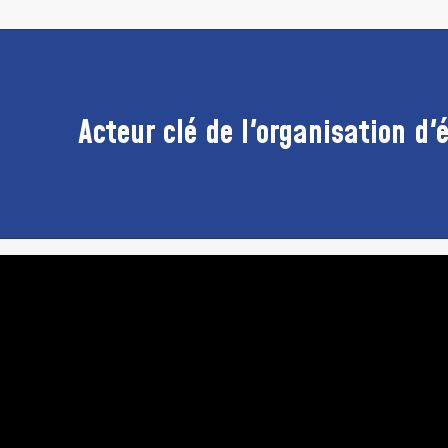
Acteur clé de l'organisation d