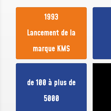
1993
Lancement de la
marque KMS
de 100 à plus de
5000