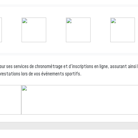
ur ses services de chronométrage et d'inscriptions en ligne, assurant ainsi 
s prestations lors de vos événements sportifs.