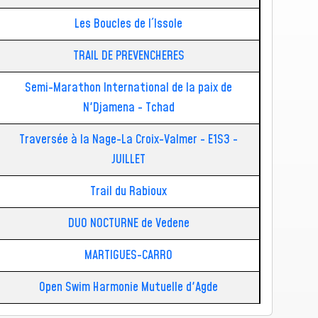
Les Boucles de l´Issole
TRAIL DE PREVENCHERES
Semi-Marathon International de la paix de
N'Djamena - Tchad
Traversée à la Nage-La Croix-Valmer - E1S3 -
JUILLET
Trail du Rabioux
DUO NOCTURNE de Vedene
MARTIGUES-CARRO
Open Swim Harmonie Mutuelle d'Agde